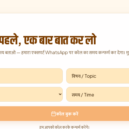
 पहले, एक बार बात कर लो
मय बताओ — हमारा एक्सपर्ट WhatsApp पर कॉल का समय कन्फर्म कर देगा। मुफ
कॉल बुक करें
हम आपको कॉल करके कन्फर्म करेंगे।