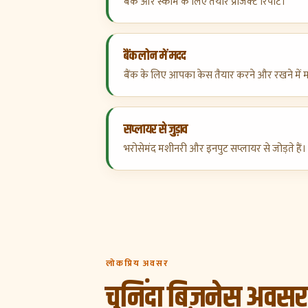
बैंक और स्कीम के लिए तैयार प्रोजेक्ट रिपोर्ट।
बैंक लोन में मदद
बैंक के लिए आपका केस तैयार करने और रखने में 
सप्लायर से जुड़ाव
भरोसेमंद मशीनरी और इनपुट सप्लायर से जोड़ते हैं।
लोकप्रिय अवसर
चुनिंदा बिज़नेस अवसर