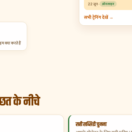
22 जून
·
ऑनलाइन
सभी ट्रेनिंग देखें →
म क्या करते हैं
छत के नीचे
सही सब्सिडी चुनना