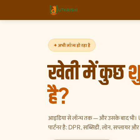
✦
अभी लॉन्च हो रहा है
खेती में कुछ
श
है?
आइडिया से लॉन्च तक — और उसके बाद भी। Ut
पार्टनर है: DPR, सब्सिडी, लोन, सप्लायर औ