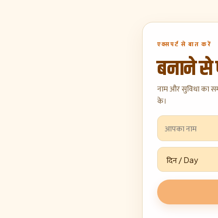
एक्सपर्ट से बात करें
बनाने से
नाम और सुविधा का स
के।