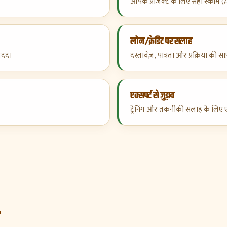
आपके प्रोजेक्ट के लिए सही स्क
लोन/क्रेडिट पर सलाह
मदद।
दस्तावेज़, पात्रता और प्रक्रिया की 
एक्सपर्ट से जुड़ाव
ट्रेनिंग और तकनीकी सलाह के लिए एक्स