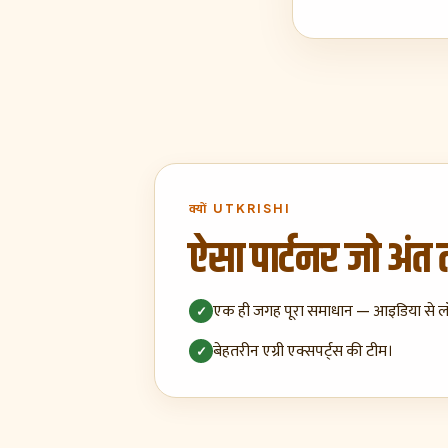
क्यों UTKRISHI
ऐसा पार्टनर जो अंत
एक ही जगह पूरा समाधान — आइडिया से ल
✓
बेहतरीन एग्री एक्सपर्ट्स की टीम।
✓