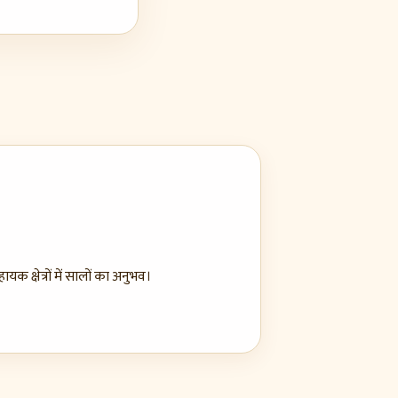
क क्षेत्रों में सालों का अनुभव।